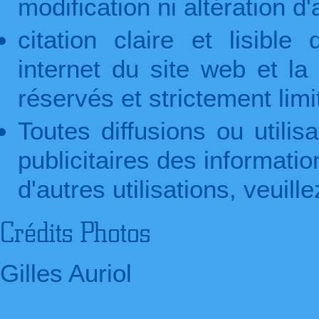
modification ni altération d
citation claire et lisible
internet du site web et la
réservés et strictement limi
Toutes diffusions ou utili
publicitaires des informatio
d'autres utilisations, veuill
Crédits Photos
Gilles Auriol