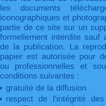
les documents télécharg
iconographiques et photogra
partie de ce site sur un supp
formellement interdite sauf 
de la publication. La repro
papier est autorisée pour d
ou professionnelles et so
conditions suivantes :
gratuité de la diffusion
respect de l'intégrité d