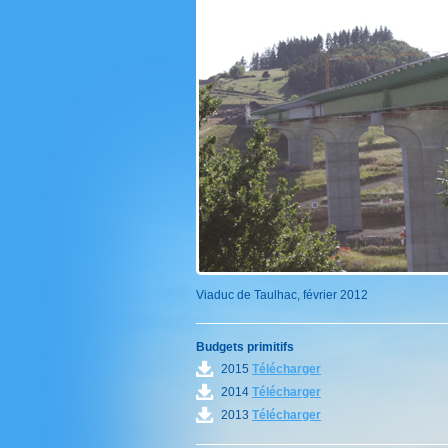
Viaduc de Taulhac, février 2012
Budgets primitifs
2015
Télécharger
2014
Télécharger
2013
Télécharger