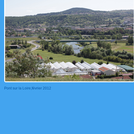
Pont sur la Loire,février 2012