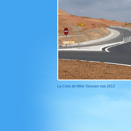
La Croix de Mille-Tanusen mai 2013